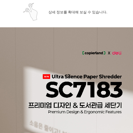
상세 정보를 확대해 보실 수 있습니다.
페이코 ID로 페
PAYCO 바로