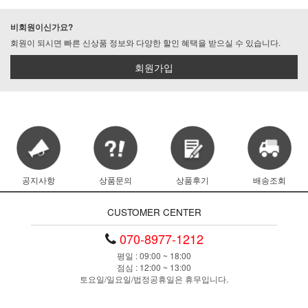
비회원이신가요?
회원이 되시면 빠른 신상품 정보와 다양한 할인 혜택을 받으실 수 있습니다.
회원가입
공지사항
상품문의
상품후기
배송조회
CUSTOMER CENTER
070-8977-1212
평일 : 09:00 ~ 18:00
점심 : 12:00 ~ 13:00
토요일/일요일/법정공휴일은 휴무입니다.