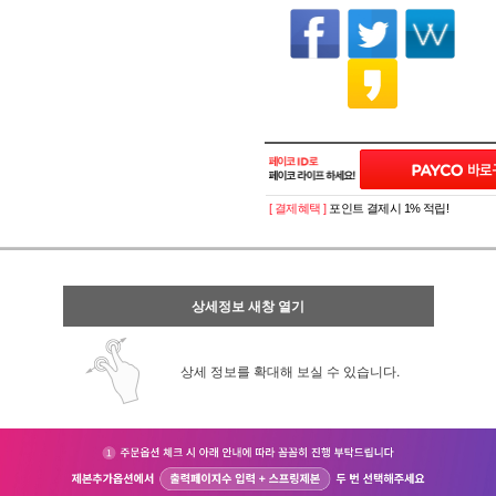
[ 결제혜택 ]
포인트 결제시 1% 적립!
상세정보 새창 열기
상세 정보를 확대해 보실 수 있습니다.